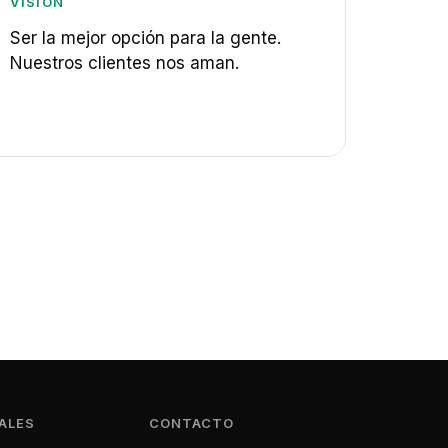
VISIÓN
Ser la mejor opción para la gente.
Nuestros clientes nos aman.
ALES
CONTACTO