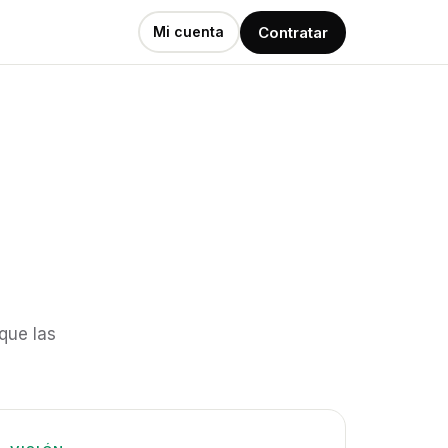
Contratar
Mi cuenta
que las